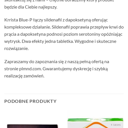
będzie dla Ciebie najlepszy.
Krrista Blue-P łączy sildenafil z dapoksetyną oferując
kompleksowe działanie. Sildenafil poprawia przepływ krwi do
prącia a dapoksetyna podnosi poziom serotoniny opóźniając
wytrysk. Dwa efekty jedna tabletka. Wygodne i skuteczne
rozwiązanie.
Zapraszamy do zapoznania się z naszą pełną ofertą na
stronie plmnd.com. Gwarantujemy dyskrecję i szybką
realizację zamówień.
PODOBNE PRODUKTY