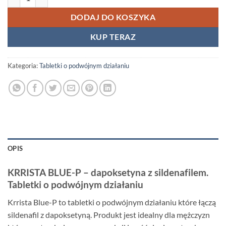
DODAJ DO KOSZYKA
KUP TERAZ
Kategoria:
Tabletki o podwójnym działaniu
OPIS
KRRISTA BLUE-P – dapoksetyna z sildenafilem.
Tabletki o podwójnym działaniu
Krrista Blue-P to tabletki o podwójnym działaniu które łączą
sildenafil z dapoksetyną. Produkt jest idealny dla mężczyzn