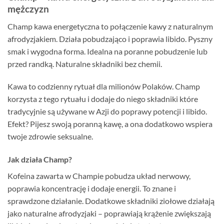
mężczyzn
Champ kawa energetyczna to połączenie kawy z naturalnym
afrodyzjakiem. Działa pobudzająco i poprawia libido. Pyszny
smak i wygodna forma. Idealna na poranne pobudzenie lub
przed randką. Naturalne składniki bez chemii.
Kawa to codzienny rytuał dla milionów Polaków. Champ
korzysta z tego rytuału i dodaje do niego składniki które
tradycyjnie są używane w Azji do poprawy potencji i libido.
Efekt? Pijesz swoją poranną kawę, a ona dodatkowo wspiera
twoje zdrowie seksualne.
Jak działa Champ?
Kofeina zawarta w Champie pobudza układ nerwowy,
poprawia koncentrację i dodaje energii. To znane i
sprawdzone działanie. Dodatkowe składniki ziołowe działają
jako naturalne afrodyzjaki – poprawiają krążenie zwiększają