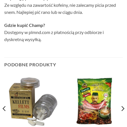
Ze względu na zawartość kofeiny, nie zalecamy picia przed
snem. Najlepiej pić rano lub w ciągu dnia.
Gdzie kupić Champ?
Dostępny w plmnd.com z płatnością przy odbiorze i
dyskretną wysyłką.
PODOBNE PRODUKTY