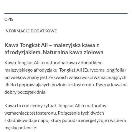
OPIS
INFORMACJE DODATKOWE
Kawa Tongkat Ali – malezyjska kawa z
afrodyzjakiem. Naturalna kawa ziołowa
Kawa Tongkat Ali to naturalna kawa z dodatkiem
malezyjskiego afrodyzjaku. Tongkat Ali (Eurycoma longifolia)
od wieków znany jest ze swoich właściwości wzmacniających
libido i poprawiających poziom testosteronu. Pyszna kawa na
dobry początek dnia.
Kawa to codzienny rytuał. Tongkat Ali to naturalny
wzmacniacz testosteronu. Połączenie tych dwóch
składników daje napój który pobudza energetyzuje i wspiera
męską potencję.