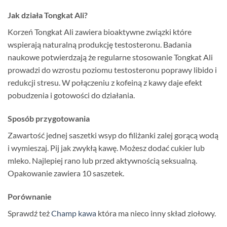
Jak działa Tongkat Ali?
Korzeń Tongkat Ali zawiera bioaktywne związki które
wspierają naturalną produkcję testosteronu. Badania
naukowe potwierdzają że regularne stosowanie Tongkat Ali
prowadzi do wzrostu poziomu testosteronu poprawy libido i
redukcji stresu. W połączeniu z kofeiną z kawy daje efekt
pobudzenia i gotowości do działania.
Sposób przygotowania
Zawartość jednej saszetki wsyp do filiżanki zalej gorącą wodą
i wymieszaj. Pij jak zwykłą kawę. Możesz dodać cukier lub
mleko. Najlepiej rano lub przed aktywnością seksualną.
Opakowanie zawiera 10 saszetek.
Porównanie
Sprawdź też
Champ kawa
która ma nieco inny skład ziołowy.