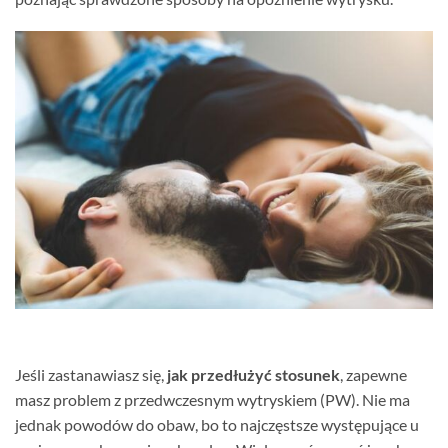
Jeśli zastanawiasz się,
jak przedłużyć stosunek
, zapewne
masz problem z przedwczesnym wytryskiem (PW). Nie ma
jednak powodów do obaw, bo to najczęstsze występujące u