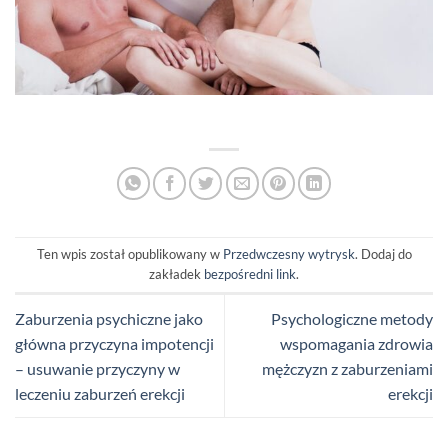
Ten wpis został opublikowany w
Przedwczesny wytrysk
. Dodaj do
zakładek
bezpośredni link
.
Zaburzenia psychiczne jako
Psychologiczne metody
główna przyczyna impotencji
wspomagania zdrowia
– usuwanie przyczyny w
mężczyzn z zaburzeniami
leczeniu zaburzeń erekcji
erekcji