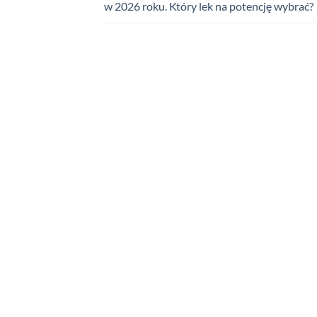
w 2026 roku. Który lek na potencję wybrać?