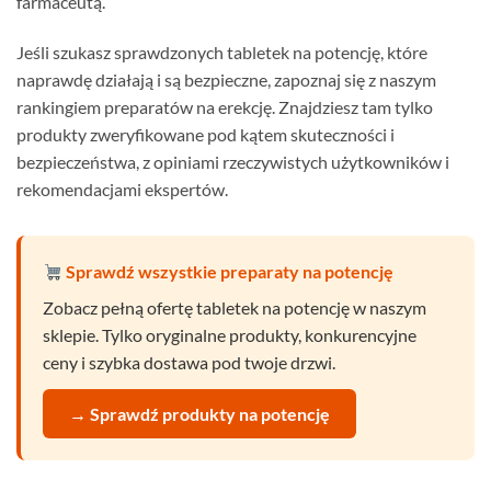
farmaceutą.
Jeśli szukasz sprawdzonych tabletek na potencję, które
naprawdę działają i są bezpieczne, zapoznaj się z naszym
rankingiem preparatów na erekcję. Znajdziesz tam tylko
produkty zweryfikowane pod kątem skuteczności i
bezpieczeństwa, z opiniami rzeczywistych użytkowników i
rekomendacjami ekspertów.
Sprawdź wszystkie preparaty na potencję
Zobacz pełną ofertę tabletek na potencję w naszym
sklepie. Tylko oryginalne produkty, konkurencyjne
ceny i szybka dostawa pod twoje drzwi.
→ Sprawdź produkty na potencję